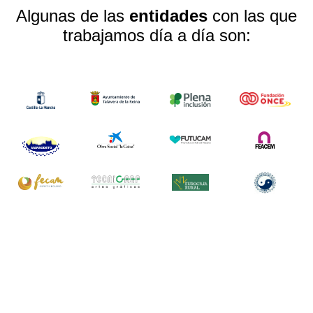
Algunas de las
entidades
con las que
trabajamos día a día son: