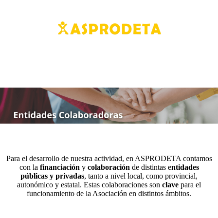
Para el desarrollo de nuestra actividad, en ASPRODETA contamos
con la
financiación
y
colaboración
de distintas e
ntidades
públicas y privadas
, tanto a nivel local, como provincial,
autonómico y estatal. Estas colaboraciones son
clave
para el
funcionamiento de la Asociación en distintos ámbitos.