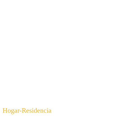
Hogar-Residencia