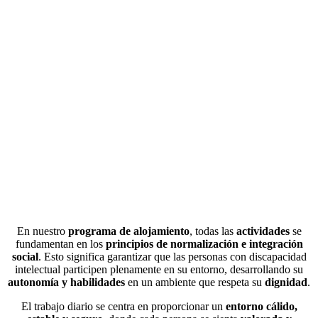
En nuestro
programa de alojamiento
, todas las
actividades
se
fundamentan en los
principios de normalización e integración
social
. Esto significa garantizar que las personas con discapacidad
intelectual participen plenamente en su entorno, desarrollando su
autonomía y habilidades
en un ambiente que respeta su
dignidad
.
El trabajo diario se centra en proporcionar un
entorno cálido,