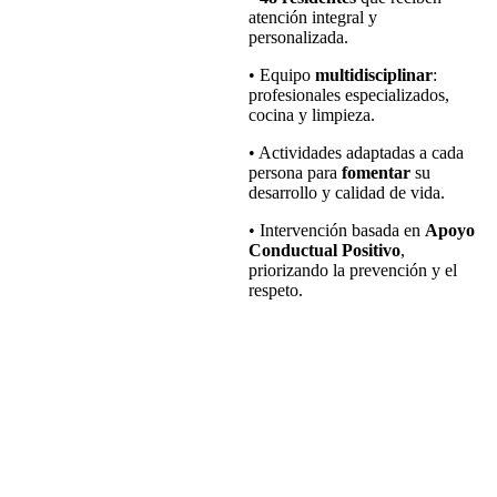
atención integral y
personalizada.
• Equipo
multidisciplinar
:
profesionales especializados,
cocina y limpieza.
• Actividades adaptadas a cada
persona para
fomentar
su
desarrollo y calidad de vida.
• Intervención basada en
Apoyo
Conductual Positivo
,
priorizando la prevención y el
respeto.