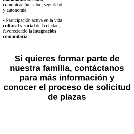
comunicación, salud, seguridad
y autonomía.
• Participación activa en la vida
cultural y social
de la ciudad,
favoreciendo la
integración
comunitaria
.
Si quieres formar parte de
nuestra familia, contáctanos
para más información y
conocer el proceso de solicitud
de plazas